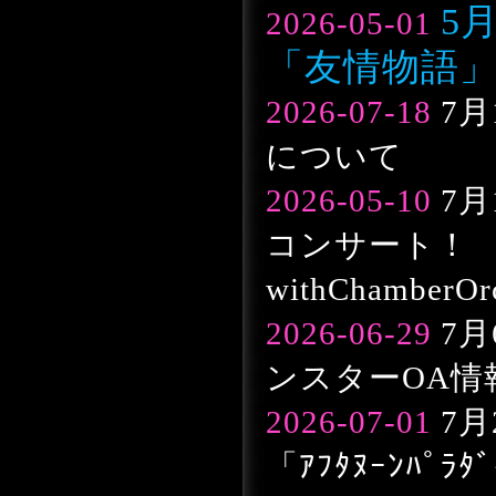
5
2026-05-01
「友情物語
2026-07-18
7月
について
2026-05-10
7月
コンサート！
withChamberO
2026-06-29
7月
ンスターOA情
2026-07-01
7月
「ｱﾌﾀﾇｰﾝﾊﾟ