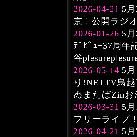
2026-04-21
5月
京！公開ラジ
2026-01-26
5月
ﾃﾞﾋﾞｭｰ37
谷plesureples
2026-05-14
5月
り!NETTV鳥越
ぬまたばZin
2026-03-31
5月
フリーライブ！
2026-04-21
5月