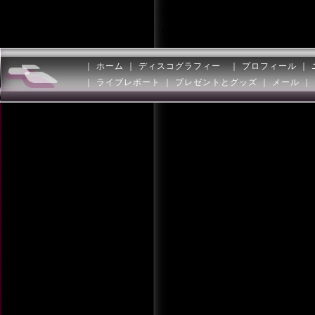
｜
ホーム
｜
ディスコグラフィー
｜
プロフィール
｜
｜
ライブレポート
｜
プレゼントとグッズ
｜
メール
｜