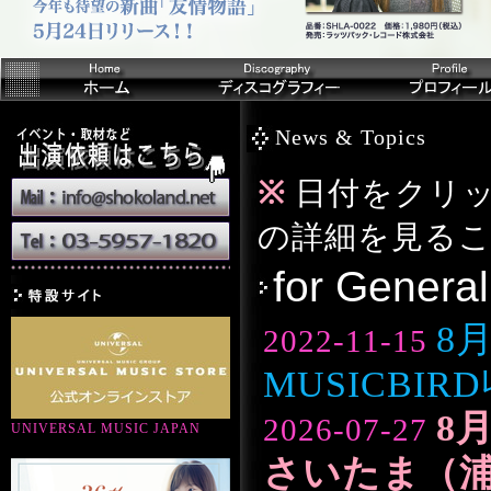
News & Topics
※
日付をクリッ
の詳細を見る
for General
8
2022-11-15
MUSICBI
8
2026-07-27
UNIVERSAL MUSIC JAPAN
さいたま（