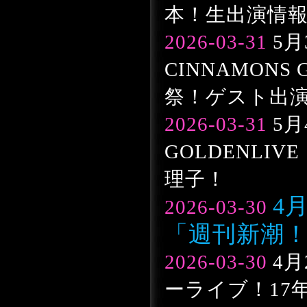
本！生出演情
2026-03-31
5月
CINNAMONS
祭！ゲスト出
2026-03-31
5月
GOLDENLIV
理子！
4
2026-03-30
「週刊新潮
2026-03-30
4月
ーライブ！17