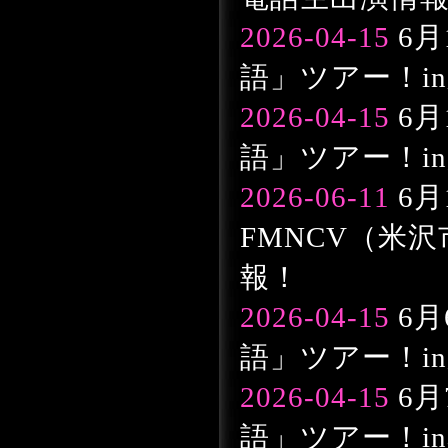
2026-04-15
6月
語」ツアー！in
2026-04-15
6月
語」ツアー！in
2026-06-11
6月
FMNCV（米
報！
2026-04-15
6月
語」ツアー！in
2026-04-15
6月
語」ツアー！in