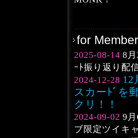
for Membe
2025-08-14
8月
ｰﾄ振り返り配
1
2024-12-28
スカーﾄﾞを
クリ！！
2024-09-02
9月
ブ限定ツイキャス