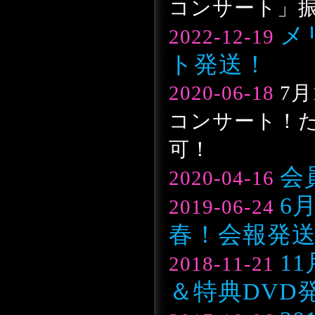
コンサート」
メ
2022-12-19
ト発送！
2020-06-18
7月
コンサート！た
可！
会
2020-04-16
6
2019-06-24
春！会報発
1
2018-11-21
＆特典DVD