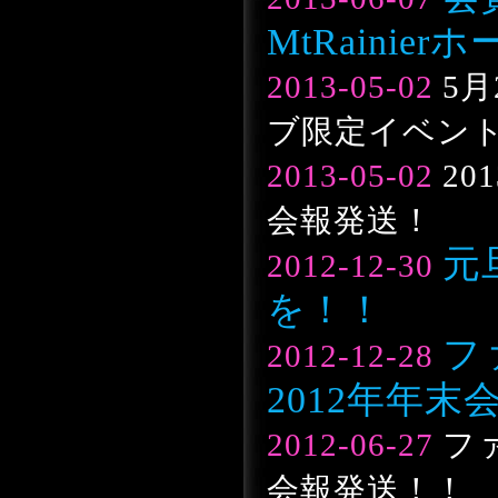
MtRainie
2013-05-02
5月
ブ限定イベン
2013-05-02
20
会報発送！
元
2012-12-30
を！！
フ
2012-12-28
2012年年
2012-06-27
フ
会報発送！！