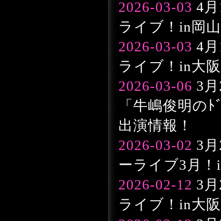
2026-03-03
4月
ライブ！in岡山
2026-03-03
4月
ライブ！in大阪e
2026-03-06
3月
「牛嶋俊明のﾄﾞﾘ
出演情報！
2026-03-02
3月
ーライブ3月！i
2026-02-12
3月
ライブ！in大阪e