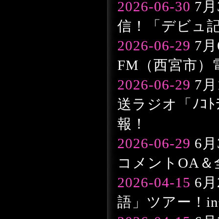
2026-06-30
7月
信！「デビュ
2026-06-29
7月
FM（西宮市）
2026-06-29
7月
送ラジオ「ﾉｺﾄ
報！
2026-06-29
6月
コメントOA＆
2026-04-15
6月
語」ツアー！in仙