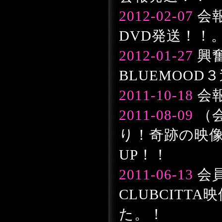
2012-02-07
会報
DVD発送！！
2012-01-27
興
BLUEMOOD
2011-10-18
会
2011-08-09
（
り！奇跡の映
UP！！
2011-06-13
会
CLUBCITT
た。！