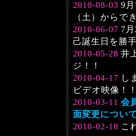
2010-08-03
9月
（土）からで
2010-06-07
7月
己誕生日を勝
2010-05-28
井
ジ！！
2010-04-17
し
ビデオ映像！
2010-03-11
会
面変更につい
2010-02-18
こ