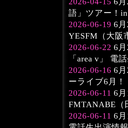
2026-04-15
6月
語」ツアー！in
2026-06-19
6月
YESFM（大
2026-06-22
6月
「area v」 
2026-06-16
6月
ーライブ6月！
2026-06-11
6月
FMTANABE
2026-06-11
6月
電話生出演情